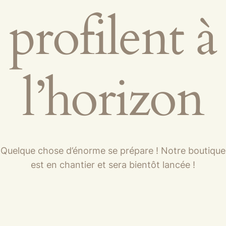
profilent à
l’horizon
Quelque chose d’énorme se prépare ! Notre boutique
est en chantier et sera bientôt lancée !