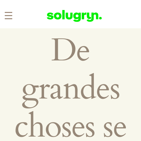
De
grandes
choses se