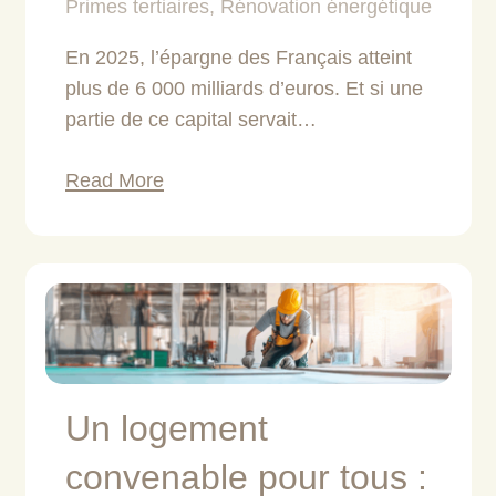
Primes tertiaires
,
Rénovation énergétique
En 2025, l’épargne des Français atteint
plus de 6 000 milliards d’euros. Et si une
partie de ce capital servait…
Read More
Un logement
convenable pour tous :