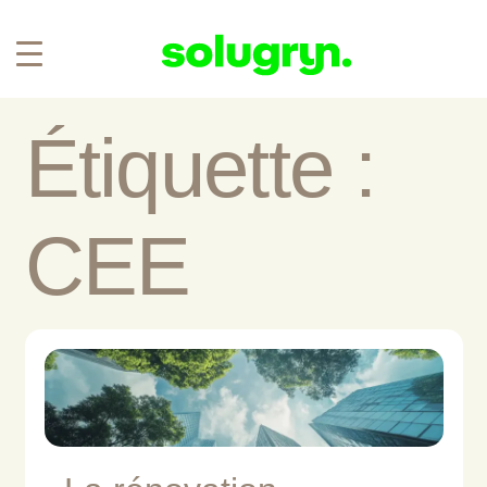
Étiquette :
CEE