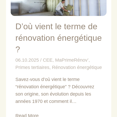
D’où vient le terme de
rénovation énergétique
?
06.10.2025
CEE
,
MaPrimeRénov’
,
Primes tertiaires
,
Rénovation énergétique
Savez-vous d’où vient le terme
“rénovation énergétique” ? Découvrez
son origine, son évolution depuis les
années 1970 et comment il…
Read More