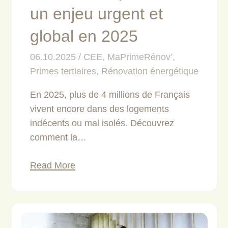
un enjeu urgent et
global en 2025
06.10.2025
CEE
,
MaPrimeRénov’
,
Primes tertiaires
,
Rénovation énergétique
En 2025, plus de 4 millions de Français
vivent encore dans des logements
indécents ou mal isolés. Découvrez
comment la…
Read More