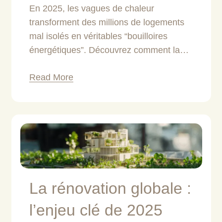
En 2025, les vagues de chaleur
transforment des millions de logements
mal isolés en véritables “bouilloires
énergétiques”. Découvrez comment la…
Read More
La rénovation globale :
l’enjeu clé de 2025