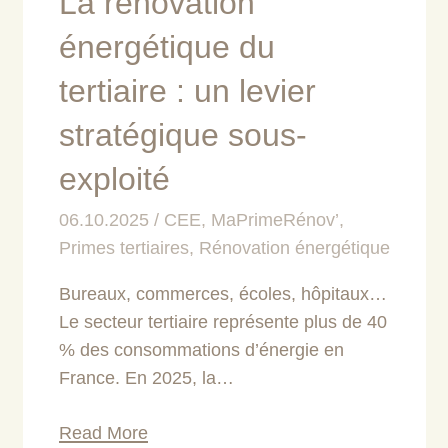
La rénovation
énergétique du
tertiaire : un levier
stratégique sous-
exploité
06.10.2025
CEE
,
MaPrimeRénov’
,
Primes tertiaires
,
Rénovation énergétique
Bureaux, commerces, écoles, hôpitaux…
Le secteur tertiaire représente plus de 40
% des consommations d’énergie en
France. En 2025, la…
Read More