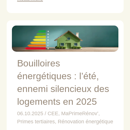
Bouilloires
énergétiques : l’été,
ennemi silencieux des
logements en 2025
06.10.2025
CEE
,
MaPrimeRénov’
,
Primes tertiaires
,
Rénovation énergétique