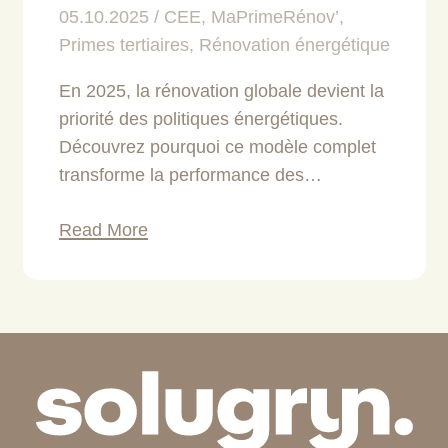
05.10.2025
CEE
,
MaPrimeRénov’
,
Primes tertiaires
,
Rénovation énergétique
En 2025, la rénovation globale devient la
priorité des politiques énergétiques.
Découvrez pourquoi ce modèle complet
transforme la performance des…
Read More